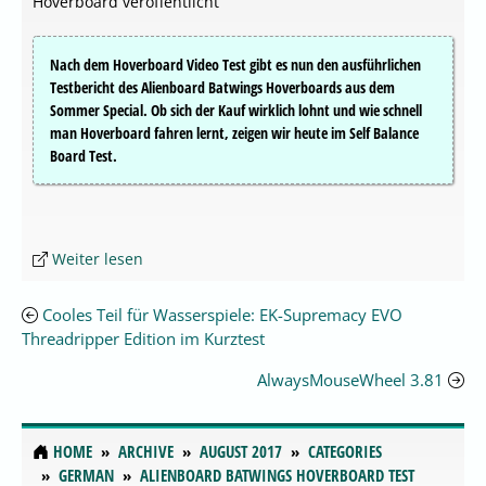
Hoverboard veröffentlicht
Nach dem Hoverboard Video Test gibt es nun den ausführlichen
Testbericht des Alienboard Batwings Hoverboards aus dem
Sommer Special. Ob sich der Kauf wirklich lohnt und wie schnell
man Hoverboard fahren lernt, zeigen wir heute im Self Balance
Board Test.
Weiter lesen
Cooles Teil für Wasserspiele: EK-Supremacy EVO
Threadripper Edition im Kurztest
AlwaysMouseWheel 3.81
HOME
ARCHIVE
AUGUST 2017
CATEGORIES
GERMAN
ALIENBOARD BATWINGS HOVERBOARD TEST