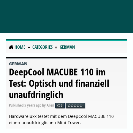
HOME
CATEGORIES
GERMAN
GERMAN
DeepCool MACUBE 110 im
Test: Optisch und finanziell
unaufdringlich
Published
5 years ago
by Alien
0
Hardwareluxx testet mit dem DeepCool MACUBE 110
einen unaufdringlichen Mini-Tower.