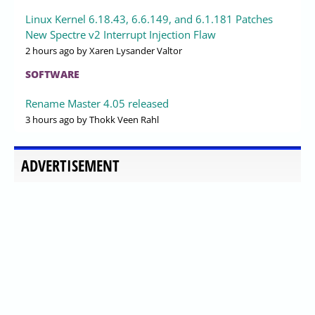
Linux Kernel 6.18.43, 6.6.149, and 6.1.181 Patches
New Spectre v2 Interrupt Injection Flaw
2 hours ago
by Xaren Lysander Valtor
SOFTWARE
Rename Master 4.05 released
3 hours ago
by Thokk Veen Rahl
ADVERTISEMENT