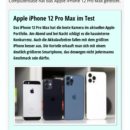
Computerbase hat das Apple iPhone 12 Pro Max getestet.
Apple iPhone 12 Pro Max im Test
Das iPhone 12 Pro Max hat die beste Kamera im aktuellen Apple-
Portfolio. Am Abend und bei Nacht schlägt es die hausinterne
Konkurrenz. Auch die Akkulaufzeiten fallen mit dem größten
iPhone besser aus. Die Vorteile erkauft man sich mit einem
deutlich größeren Smartphone, das deswegen nicht jedermanns
Geschmack sein dürfte.