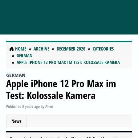
HOME
ARCHIVE
DECEMBER 2020
CATEGORIES
GERMAN
APPLE IPHONE 12 PRO MAX IM TEST: KOLOSSALE KAMERA
GERMAN
Apple iPhone 12 Pro Max im
Test: Kolossale Kamera
Published
5 years ago
by
Alien
News