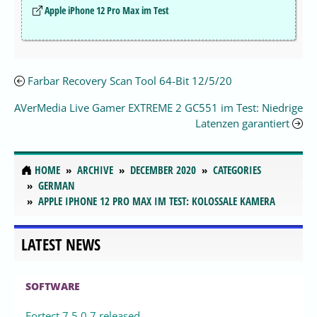
Apple iPhone 12 Pro Max im Test
Farbar Recovery Scan Tool 64-Bit 12/5/20
AVerMedia Live Gamer EXTREME 2 GC551 im Test: Niedrige
Latenzen garantiert
HOME
ARCHIVE
DECEMBER 2020
CATEGORIES
GERMAN
APPLE IPHONE 12 PRO MAX IM TEST: KOLOSSALE KAMERA
LATEST NEWS
SOFTWARE
Fortect 7.5.0.7 released