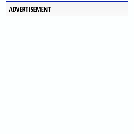
ADVERTISEMENT