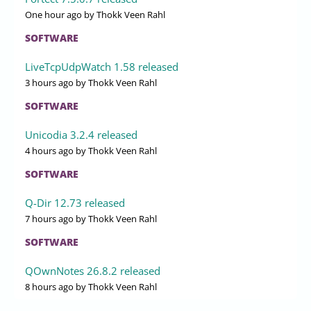
One hour ago
by Thokk Veen Rahl
SOFTWARE
LiveTcpUdpWatch 1.58 released
3 hours ago
by Thokk Veen Rahl
SOFTWARE
Unicodia 3.2.4 released
4 hours ago
by Thokk Veen Rahl
SOFTWARE
Q-Dir 12.73 released
7 hours ago
by Thokk Veen Rahl
SOFTWARE
QOwnNotes 26.8.2 released
8 hours ago
by Thokk Veen Rahl