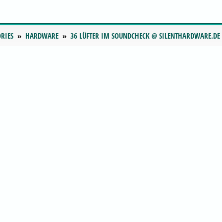
RIES
HARDWARE
36 LÜFTER IM SOUNDCHECK @ SILENTHARDWARE.DE