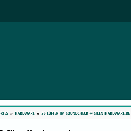
RIES
HARDWARE
36 LÜFTER IM SOUNDCHECK @ SILENTHARDWARE.DE