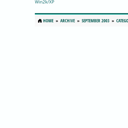
Win2k/XP
HOME
ARCHIVE
SEPTEMBER 2003
CATEGO