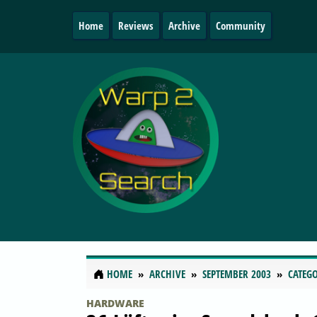
Home
Reviews
Archive
Community
HOME
ARCHIVE
SEPTEMBER 2003
CATEGO
HARDWARE